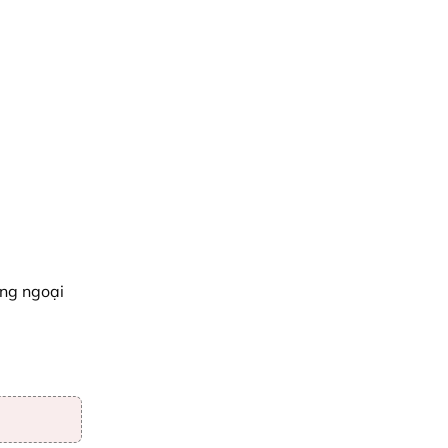
ông ngoại