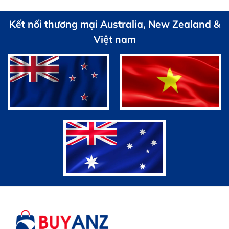
1,100,000 VND.
Kết nối thương mại Australia, New Zealand &
Việt nam