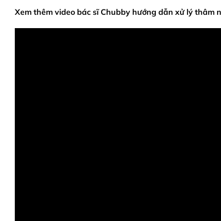
Xem thêm video bác sĩ Chubby hướng dẫn xử lý thâm 