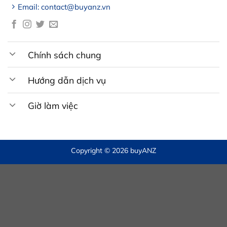
Email: contact@buyanz.vn
Chính sách chung
Hướng dẫn dịch vụ
Giờ làm việc
Copyright © 2026 buyANZ