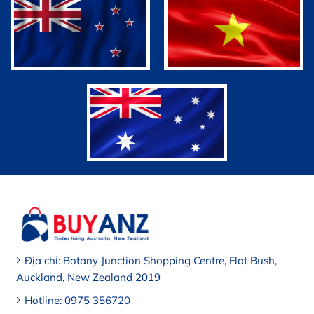
Địa chỉ: Botany Junction Shopping Centre, Flat Bush,
Auckland, New Zealand 2019
Hotline: 0975 356720