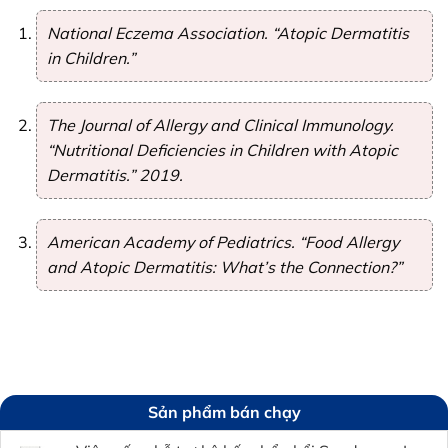
National Eczema Association. “Atopic Dermatitis
in Children.”
The Journal of Allergy and Clinical Immunology.
“Nutritional Deficiencies in Children with Atopic
Dermatitis.” 2019.
American Academy of Pediatrics. “Food Allergy
and Atopic Dermatitis: What’s the Connection?”
Sản phẩm bán chạy