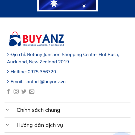
Địa chỉ: Botany Junction Shopping Centre, Flat Bush,
Auckland, New Zealand 2019
Hotline: 0975 356720
Email: contact@buyanz.vn
Chính sách chung
Hướng dẫn dịch vụ