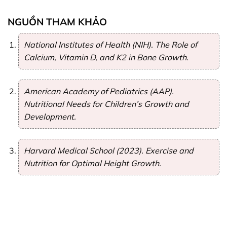
NGUỒN THAM KHẢO
National Institutes of Health (NIH). The Role of
Calcium, Vitamin D, and K2 in Bone Growth.
American Academy of Pediatrics (AAP).
Nutritional Needs for Children’s Growth and
Development.
Harvard Medical School (2023). Exercise and
Nutrition for Optimal Height Growth.