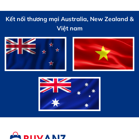
Kết nối thương mại Australia, New Zealand &
Việt nam