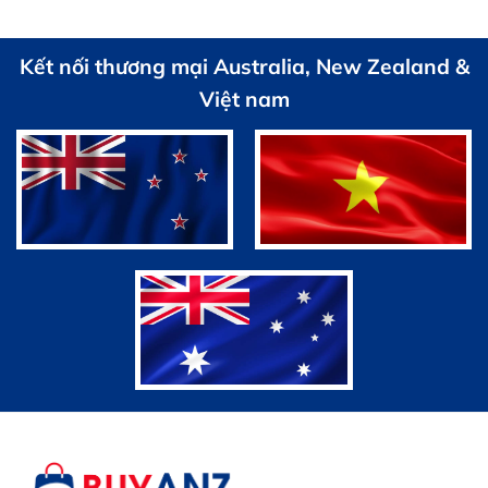
Kết nối thương mại Australia, New Zealand &
Việt nam