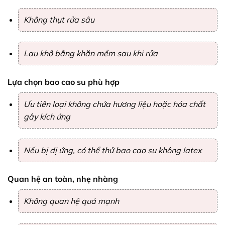
Không thụt rửa sâu
Lau khô bằng khăn mềm sau khi rửa
Lựa chọn bao cao su phù hợp
Ưu tiên loại không chứa hương liệu hoặc hóa chất
gây kích ứng
Nếu bị dị ứng, có thể thử bao cao su không latex
Quan hệ an toàn, nhẹ nhàng
Không quan hệ quá mạnh