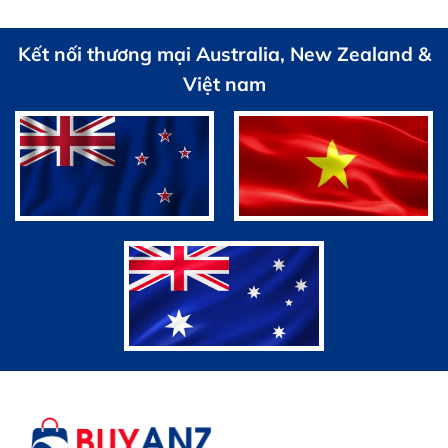
1,100,000 VND.
Kết nối thương mại Australia, New Zealand &
Việt nam