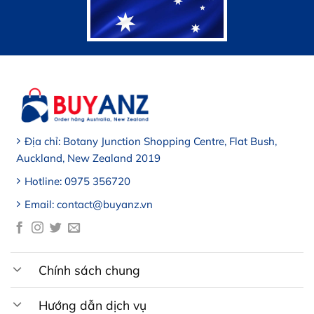
Địa chỉ: Botany Junction Shopping Centre, Flat Bush,
Auckland, New Zealand 2019
Hotline: 0975 356720
Email: contact@buyanz.vn
Chính sách chung
Hướng dẫn dịch vụ